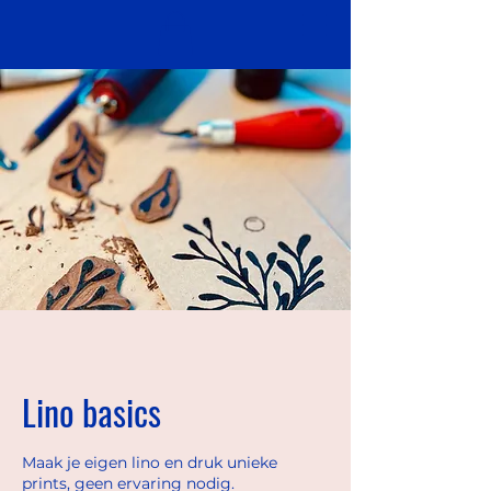
Lino basics
Maak je eigen lino en druk unieke
prints, geen ervaring nodig.