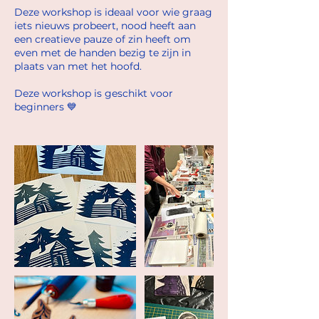
Deze workshop is ideaal voor wie graag
iets nieuws probeert, nood heeft aan
een creatieve pauze of zin heeft om
even met de handen bezig te zijn in
plaats van met het hoofd.
Deze workshop is geschikt voor
beginners 💙