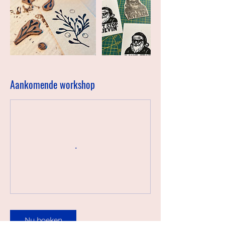
Aankomende workshop
Nu boeken